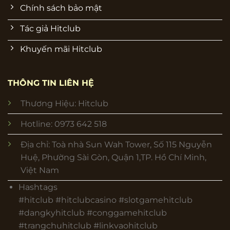
viên, thao tác hành vi hay các giao dịch tài
Chính sách bảo mật
chính luôn đảm bảo tính an toàn, minh bạch
cao.
Tác giả Hitclub
Khuyến mãi Hitclub
THÔNG TIN LIÊN HỆ
Thương Hiệu: Hitclub
Hotline: 0973 642 518
Địa chỉ: Toà nhà Sun Wah Tower, Số 115 Nguyễn
Hitclub đưa ra chiến lược tổng quan về sân chơi
Huệ, Phường Sài Gòn, Quận 1,TP. Hồ Chí Minh,
chuyên nghiệp
Việt Nam
Hashtags
Tổng hợp các giấy phép hoạt động của
#hitclub #hitclubcasino #slotgamehitclub
trang
#dangkyhitclub #conggamehitclub
Cổng game
Hitclub
được đánh giá cao về tính
#trangchuhitclub #linkvaohitclub