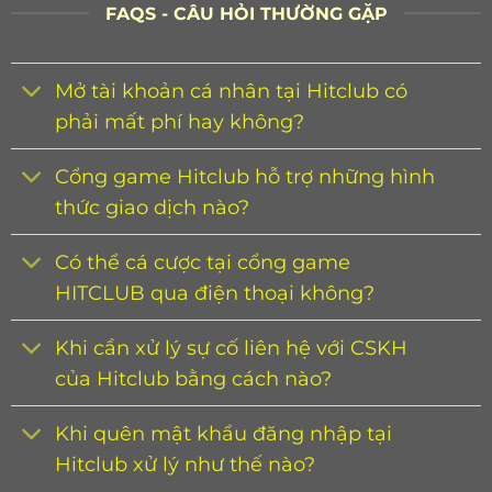
Thông
Chi tiết
FAQS - CÂU HỎI THƯỜNG GẶP
tin
Tên
Hitclub
brand
Mở tài khoản cá nhân tại Hitclub có
Năm
phải mất phí hay không?
thành
2018
lập
Cổng game Hitclub hỗ trợ những hình
Trụ sở
Thủ đô Milan, Philippines
thức giao dịch nào?
chính
1000+ nhân viên bao gồm: Nhân sự, IT,
Nhân
Có thể cá cược tại cổng game
chuyên viên nghiên cứu cùng đội ngũ lãnh
sự
đạo.
HITCLUB qua điện thoại không?
Thành
10 triệu thành viên đăng ký và hoạt động
viên
chính thức tại trang.
Khi cần xử lý sự cố liên hệ với CSKH
Game
1000+ sản phẩm với đủ các thể loại khác
của Hitclub bằng cách nào?
chơi
nhau như: Game bài, casino, lô đề, thể thao,…
Khi quên mật khẩu đăng nhập tại
Hit club có 600+ đại lý các cấp phân bổ ở
Đại lý
nhiều quốc gia
Hitclub xử lý như thế nào?
Thị
42 nước, vùng lãnh thổ tại khu vực châu Á,