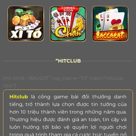
”HITCLUB
Mới Nhất +88USDT” tag_name=”h1″ class=”hitclub-
title”]
Hitclub
là cổng game bài đổi thưởng danh
tiếng,
trở thành lựa chọn được tin tưởng của
hơn 10 triệu thành viên trong những năm qua.
Thương hiệu được đánh giá an toàn, tin cậy và
luôn hướng tới bảo vệ quyền lợi người chơi
trong quá trình tham gia cá cược trực tuyến nổ