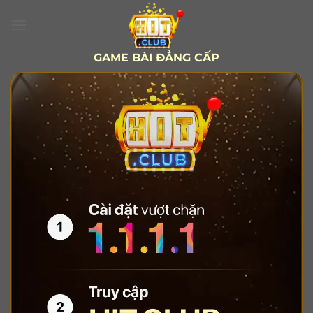
Bỏ
qua
nội
GAME BÀI ĐẲNG CẤP
dung